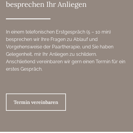
besprechen Ihr Anliegen
In einem telefonischen Erstgespräch (5 – 10 min)
besprechen wir Ihre Fragen zu Ablauf und
Vorgehensweise der Paartherapie, und Sie haben
Gelegenheit, mir Ihr Anliegen zu schildern.
Anschließend vereinbaren wir gern einen Termin für ein
erstes Gespräch.
Termin vereinbaren