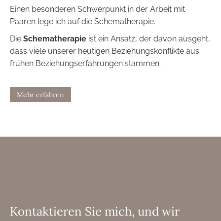
Einen besonderen Schwerpunkt in der Arbeit mit
Paaren lege ich auf die Schematherapie.
Die
Schematherapie
ist ein Ansatz, der davon ausgeht,
dass viele unserer heutigen Beziehungskonflikte aus
frühen Beziehungserfahrungen stammen.
Mehr erfahren
Kontaktieren Sie mich, und wir