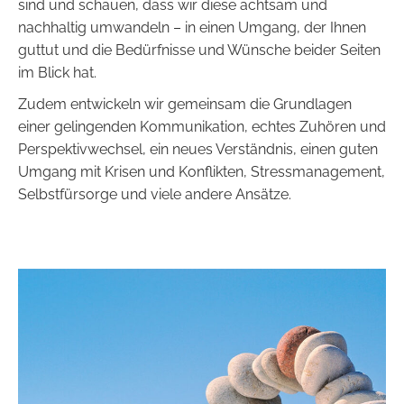
sind und schauen, dass wir diese achtsam und
nachhaltig umwandeln – in einen Umgang, der Ihnen
guttut und die Bedürfnisse und Wünsche beider Seiten
im Blick hat.
Zudem entwickeln wir gemeinsam die Grundlagen
einer gelingenden Kommunikation, echtes Zuhören und
Perspektivwechsel, ein neues Verständnis, einen guten
Umgang mit Krisen und Konflikten, Stressmanagement,
Selbstfürsorge und viele andere Ansätze.