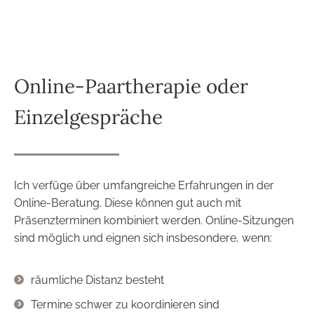
Online-Paartherapie oder
Einzelgespräche
Ich verfüge über umfangreiche Erfahrungen in der
Online-Beratung. Diese können gut auch mit
Präsenzterminen kombiniert werden. Online-Sitzungen
sind möglich und eignen sich insbesondere, wenn:
räumliche Distanz besteht
Termine schwer zu koordinieren sind