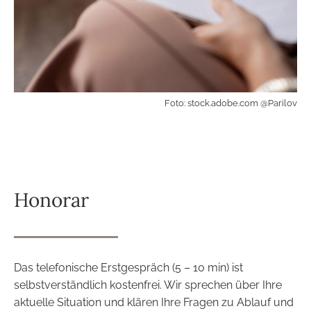
Foto: stock.adobe.com @Parilov
Honorar
Das telefonische Erstgespräch (5 – 10 min) ist
selbstverständlich kostenfrei. Wir sprechen über Ihre
aktuelle Situation und klären Ihre Fragen zu Ablauf und