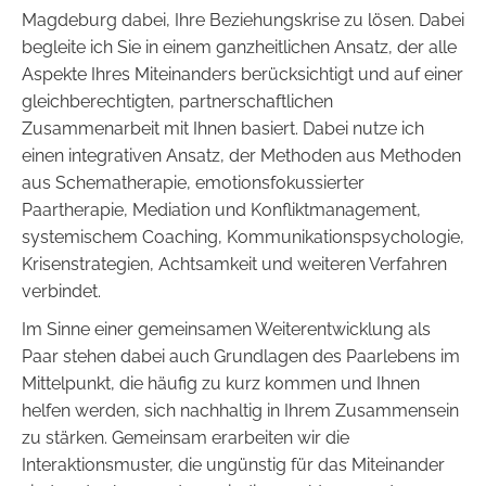
Magdeburg dabei, Ihre Beziehungskrise zu lösen. Dabei
begleite ich Sie in einem ganzheitlichen Ansatz, der alle
Aspekte Ihres Miteinanders berücksichtigt und auf einer
gleichberechtigten, partnerschaftlichen
Zusammenarbeit mit Ihnen basiert. Dabei nutze ich
einen integrativen Ansatz, der Methoden aus Methoden
aus Schematherapie, emotionsfokussierter
Paartherapie, Mediation und Konfliktmanagement,
systemischem Coaching, Kommunikationspsychologie,
Krisenstrategien, Achtsamkeit und weiteren Verfahren
verbindet.
Im Sinne einer gemeinsamen Weiterentwicklung als
Paar stehen dabei auch Grundlagen des Paarlebens im
Mittelpunkt, die häufig zu kurz kommen und Ihnen
helfen werden, sich nachhaltig in Ihrem Zusammensein
zu stärken. Gemeinsam erarbeiten wir die
Interaktionsmuster, die ungünstig für das Miteinander