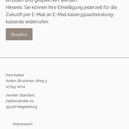
erhoben und gespeichert werden.
leer.
Hinweis: Sie können Ihre Einwilligung jederzeit für die
Zukunft per E-Mail an E-Mail kaiser@paarberatung-
kaiser.de widerrufen.
Ines Kaiser
Anton-Bruckner-Weg 3
07743 Jena
zweiter Standort:
Galileostraße 20
39118 Magdeburg
Impressum