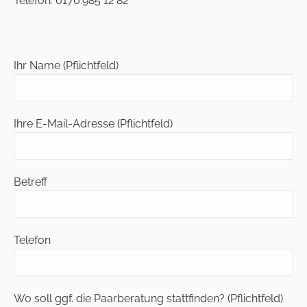
Telefon: 0170.985 12 82
Ihr Name (Pflichtfeld)
Ihre E-Mail-Adresse (Pflichtfeld)
Betreff
Telefon
Wo soll ggf. die Paarberatung stattfinden? (Pflichtfeld)