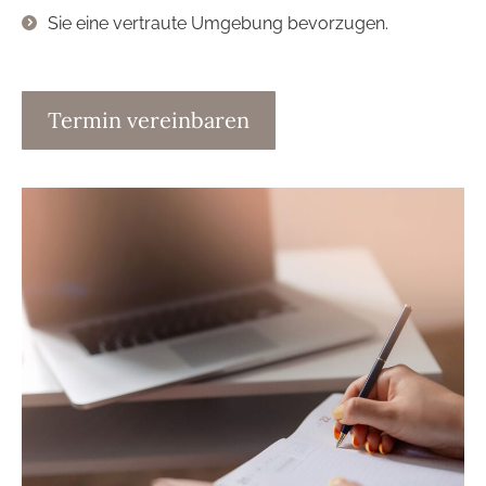
Sie eine vertraute Umgebung bevorzugen.
Termin vereinbaren