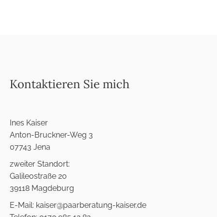
Kontaktieren Sie mich
Ines Kaiser
Anton-Bruckner-Weg 3
07743 Jena
zweiter Standort:
Galileostraße 20
39118 Magdeburg
E-Mail: kaiser@paarberatung-kaiser.de