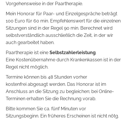
Vorgehensweise in der Paartherapie.
Mein Honorar für Paar- und Einzelgespräche beträgt
100 Euro für 60 min. Empfehlenswert für die einzelnen
Sitzungen sind in der Regel 90 min. Berechnet wird
selbstverständlich ausschließlich die Zeit, in der wir
auch gearbeitet haben.
Paartherapie ist eine
Selbstzahlerleistung
.
Eine Kostenübernahme durch Krankenkassen ist in der
Regel nicht möglich.
Termine können bis 48 Stunden vorher
kostenfrei abgesagt werden. Das Honorar ist im
Anschluss an die Sitzung zu begleichen; bei Online-
Terminen erhalten Sie die Rechnung vorab.
Bitte kommen Sie ca. fünf Minuten vor
Sitzungsbeginn. Ein früheres Erscheinen ist nicht nötg.