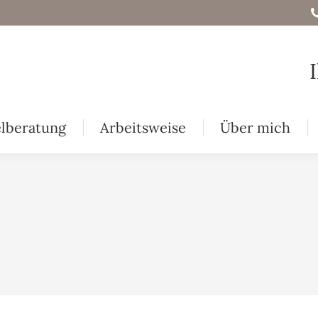
elberatung
Arbeitsweise
Über mich