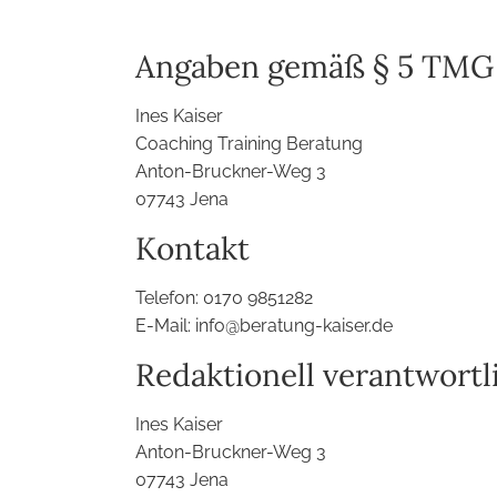
Angaben gemäß § 5 TMG
Ines Kaiser
Coaching Training Beratung
Anton-Bruckner-Weg 3
07743 Jena
Kontakt
Telefon: 0170 9851282
E-Mail: info@beratung-kaiser.de
Redaktionell verantwortl
Ines Kaiser
Anton-Bruckner-Weg 3
07743 Jena