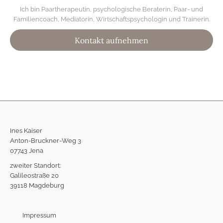
Ich bin Paartherapeutin, psychologische Beraterin, Paar- und
Familiencoach, Mediatorin, Wirtschaftspsychologin und Trainerin.
Kontakt aufnehmen
Ines Kaiser
Anton-Bruckner-Weg 3
07743 Jena
zweiter Standort:
Galileostraße 20
39118 Magdeburg
Impressum