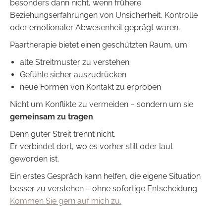
besonders dann nicht, wenn frühere
Beziehungserfahrungen von Unsicherheit, Kontrolle
oder emotionaler Abwesenheit geprägt waren.
Paartherapie bietet einen geschützten Raum, um:
alte Streitmuster zu verstehen
Gefühle sicher auszudrücken
neue Formen von Kontakt zu erproben
Nicht um Konflikte zu vermeiden – sondern um sie
gemeinsam zu tragen
.
Denn guter Streit trennt nicht.
Er verbindet dort, wo es vorher still oder laut
geworden ist.
Ein erstes Gespräch kann helfen, die eigene Situation
besser zu verstehen – ohne sofortige Entscheidung.
Kommen Sie gern auf mich zu.