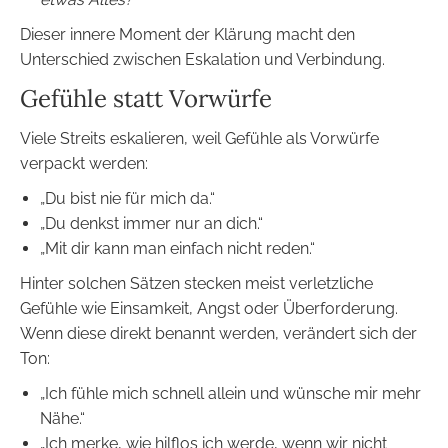
Dieser innere Moment der Klärung macht den
Unterschied zwischen Eskalation und Verbindung.
Gefühle statt Vorwürfe
Viele Streits eskalieren, weil Gefühle als Vorwürfe
verpackt werden:
„Du bist nie für mich da.“
„Du denkst immer nur an dich.“
„Mit dir kann man einfach nicht reden.“
Hinter solchen Sätzen stecken meist verletzliche
Gefühle wie Einsamkeit, Angst oder Überforderung.
Wenn diese direkt benannt werden, verändert sich der
Ton:
„Ich fühle mich schnell allein und wünsche mir mehr
Nähe.“
„Ich merke, wie hilflos ich werde, wenn wir nicht