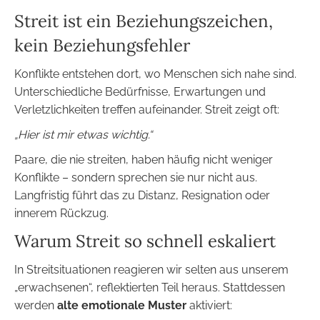
Streit ist ein Beziehungszeichen,
kein Beziehungsfehler
Konflikte entstehen dort, wo Menschen sich nahe sind.
Unterschiedliche Bedürfnisse, Erwartungen und
Verletzlichkeiten treffen aufeinander. Streit zeigt oft:
„Hier ist mir etwas wichtig.“
Paare, die nie streiten, haben häufig nicht weniger
Konflikte – sondern sprechen sie nur nicht aus.
Langfristig führt das zu Distanz, Resignation oder
innerem Rückzug.
Warum Streit so schnell eskaliert
In Streitsituationen reagieren wir selten aus unserem
„erwachsenen“, reflektierten Teil heraus. Stattdessen
werden
alte emotionale Muster
aktiviert: