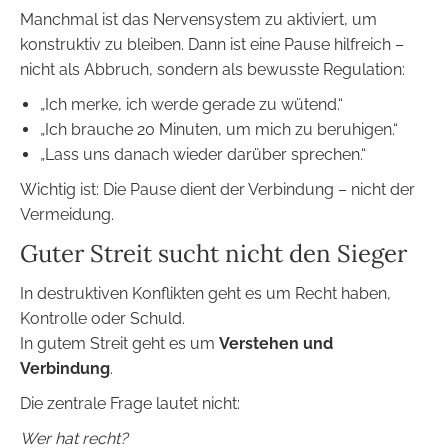
Manchmal ist das Nervensystem zu aktiviert, um
konstruktiv zu bleiben. Dann ist eine Pause hilfreich –
nicht als Abbruch, sondern als bewusste Regulation:
„Ich merke, ich werde gerade zu wütend.“
„Ich brauche 20 Minuten, um mich zu beruhigen.“
„Lass uns danach wieder darüber sprechen.“
Wichtig ist: Die Pause dient der Verbindung – nicht der
Vermeidung.
Guter Streit sucht nicht den Sieger
In destruktiven Konflikten geht es um Recht haben,
Kontrolle oder Schuld.
In gutem Streit geht es um
Verstehen und
Verbindung
.
Die zentrale Frage lautet nicht:
Wer hat recht?