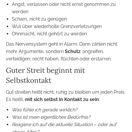
Angst, verlassen oder nicht ernst genommen zu
werden
Scham, nicht zu genügen
Wut über wiederholte Grenzverletzungen
Ohnmacht, nicht gehört zu werden
Das Nervensystem geht in Alarm. Dann zählen nicht
mehr Argumente, sondern
Schutz
: angreifen,
verteidigen, recht haben, flüchten oder erstarren.
Guter Streit beginnt mit
Selbstkontakt
Gut streiten heißt nicht, ruhig zu bleiben um jeden Preis.
Es heißt,
mit sich selbst in Kontakt zu sein
:
Was fühle ich gerade wirklich?
Was ist mein eigentliches Bedürfnis?
Reagiere ich auf die aktuelle Situation – oder auf
etwas Altes?