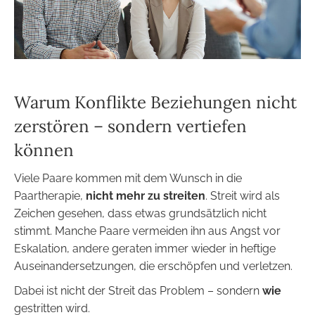
Warum Konflikte Beziehungen nicht
zerstören – sondern vertiefen
können
Viele Paare kommen mit dem Wunsch in die
Paartherapie,
nicht mehr zu streiten
. Streit wird als
Zeichen gesehen, dass etwas grundsätzlich nicht
stimmt. Manche Paare vermeiden ihn aus Angst vor
Eskalation, andere geraten immer wieder in heftige
Auseinandersetzungen, die erschöpfen und verletzen.
Dabei ist nicht der Streit das Problem – sondern
wie
gestritten wird.