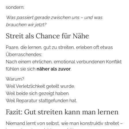
sondern:
Was passiert gerade zwischen uns – und was
brauchen wir jetzt?
Streit als Chance für Nähe
Paare, die lernen, gut zu streiten, erleben oft etwas
Überraschendes:
Nach einem ehrlichen, emotional verbundenen Konflikt
fühlen sie sich
näher als zuvor
.
Warum?
Weil Verletzlichkeit geteilt wurde.
Weil beide sich gezeigt haben.
Weil Reparatur stattgefunden hat.
Fazit: Gut streiten kann man lernen
Niemand lernt von selbst, wie man konstruktiv streitet –